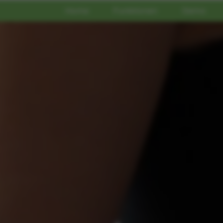
Home
Funktionen
Demo