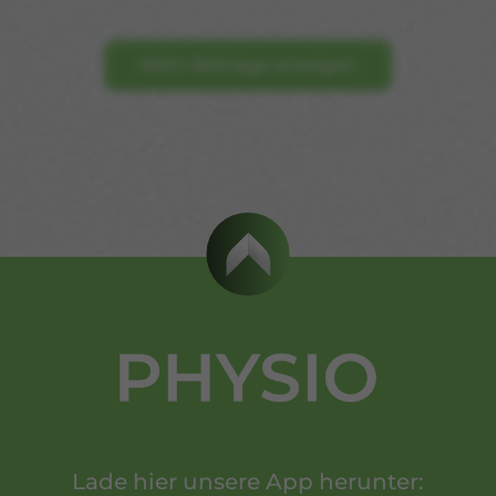
Mehr Beiträge anzeigen
Lade hier unsere App herunter: