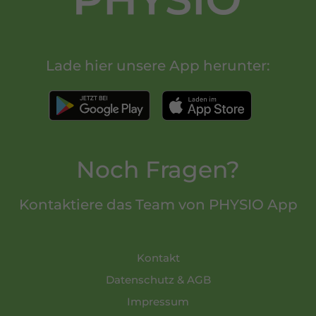
Lade hier unsere App herunter:
Noch Fragen?
Kontaktiere das Team von PHYSIO App
Kontakt
Datenschutz & AGB
Impressum